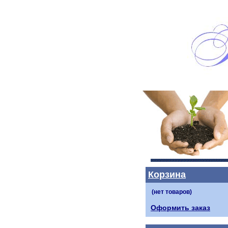
Корзина
Оформить заказ